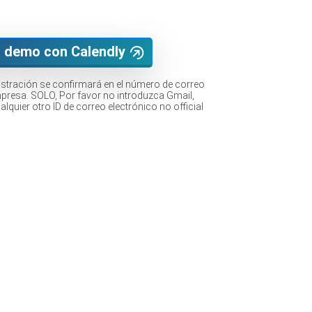
 demo con Calendly
ostración se confirmará en el número de correo
mpresa. SOLO, Por favor no introduzca Gmail,
lquier otro ID de correo electrónico no official