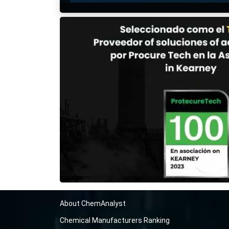
About ChemAnalyst
Chemical Manufacturers Ranking