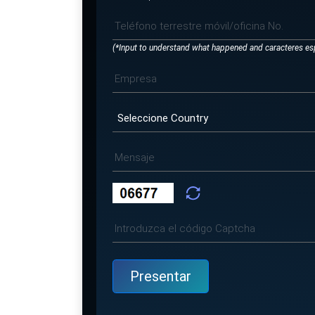
(*Input to understand what happened and caracteres es