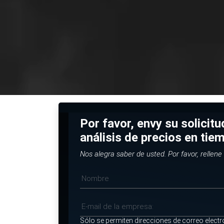
Por favor, envy su solicit
análisis de precios en tie
Nos alegra saber de usted. Por favor, rellene 
Sólo se permiten direcciones de correo electr