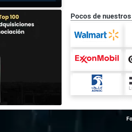
Pocos de nuestros 
Fo