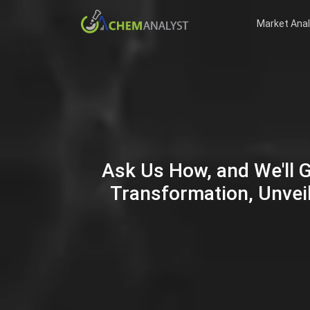
Market Anal
Ask Us How, and We'll 
Transformation, Unveil