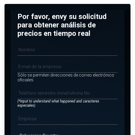
Por favor, envy su solicitud
para obtener análisis de
precios en tiempo real
Sólo se permiten direcciones de correo electrónico
oficiales
(*Input to understand what happened and caracteres
especiales)