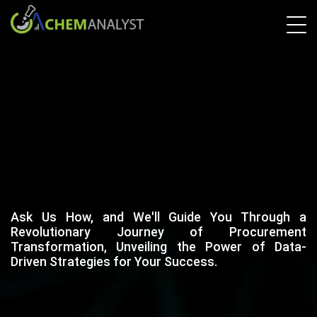
Ask Us How, and We'll Guide You Through a
Revolutionary Journey of Procurement
Transformation, Unveiling the Power of Data-
Driven Strategies for Your Success.