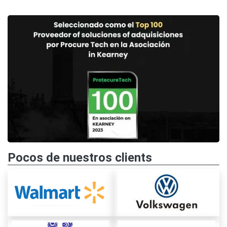
Pocos de nuestros clients