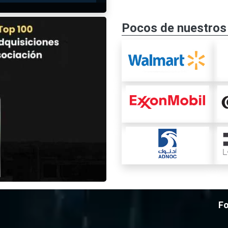
Pocos de nuestros 
Fo