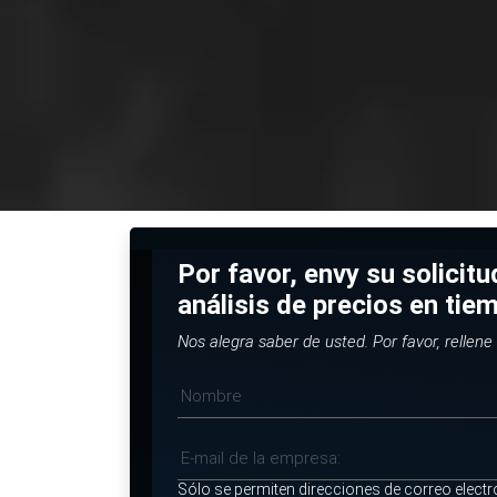
Por favor, envy su solicit
análisis de precios en tie
Nos alegra saber de usted. Por favor, rellene 
Sólo se permiten direcciones de correo electr