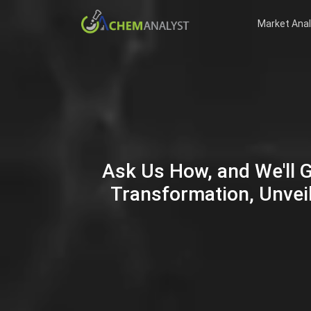
Market Anal
Ask Us How, and We'll 
Transformation, Unveil