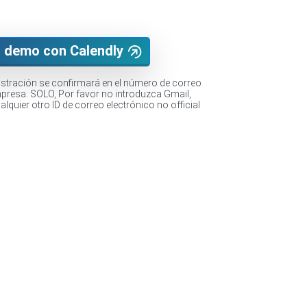
 demo con Calendly
ostración se confirmará en el número de correo
mpresa. SOLO, Por favor no introduzca Gmail,
lquier otro ID de correo electrónico no official