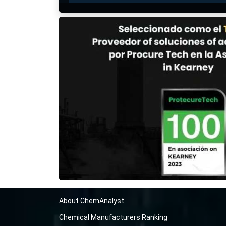
About ChemAnalyst
Chemical Manufacturers Ranking