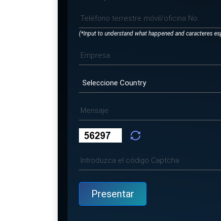
(*Input to understand what happened and caracteres es