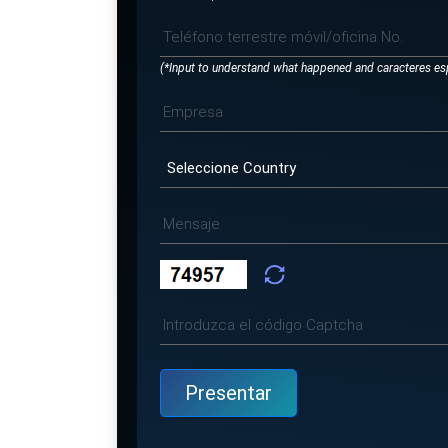
(*Input to understand what happened and caracteres es