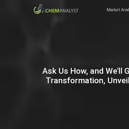
Market Anal
Ask Us How, and We'll 
Transformation, Unveil