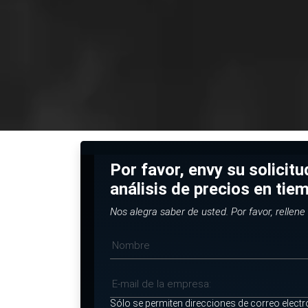
Por favor, envy su solicit
análisis de precios en tie
Nos alegra saber de usted. Por favor, rellene 
Sólo se permiten direcciones de correo electr