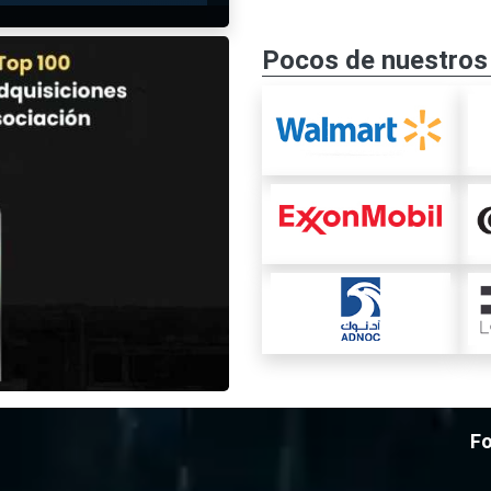
Pocos de nuestros 
Fo