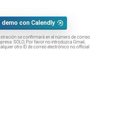
 demo con Calendly
ostración se confirmará en el número de correo
mpresa. SOLO, Por favor no introduzca Gmail,
lquier otro ID de correo electrónico no official