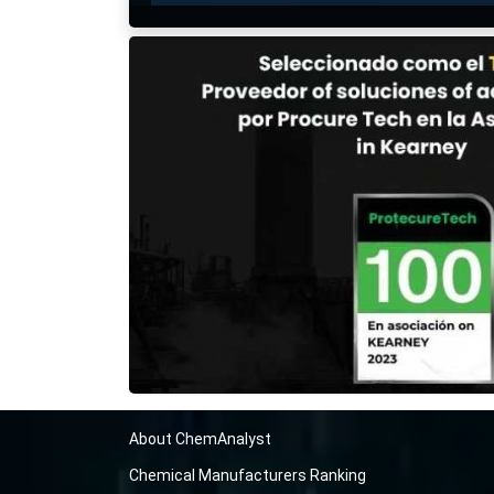
About ChemAnalyst
Chemical Manufacturers Ranking