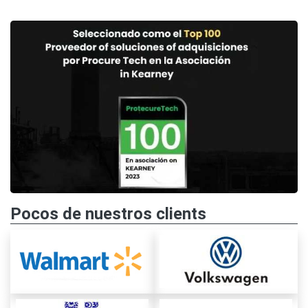
Pocos de nuestros clients