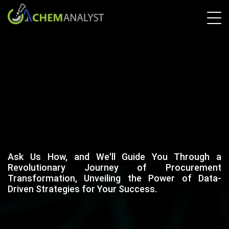
Ask Us How, and We'll Guide You Through a
Revolutionary Journey of Procurement
Transformation, Unveiling the Power of Data-
Driven Strategies for Your Success.