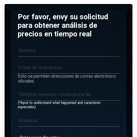
Por favor, envy su solicitud
para obtener análisis de
precios en tiempo real
Sólo se permiten direcciones de correo electrónico
oficiales
(*Input to understand what happened and caracteres
especiales)