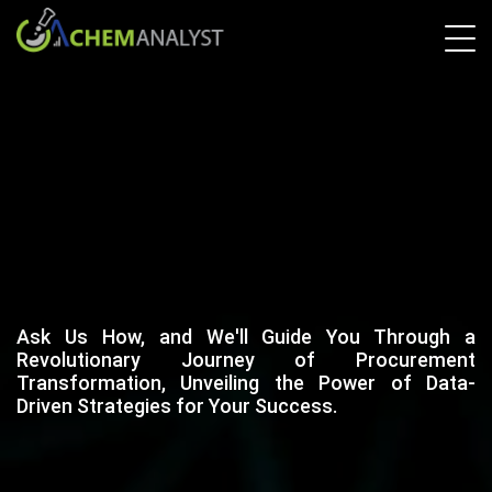
Ask Us How, and We'll Guide You Through a
Revolutionary Journey of Procurement
Transformation, Unveiling the Power of Data-
Driven Strategies for Your Success.