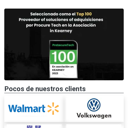
Pocos de nuestros clients