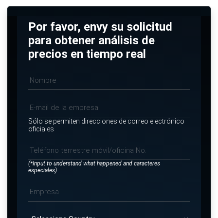
Por favor, envy su solicitud
para obtener análisis de
precios en tiempo real
Sólo se permiten direcciones de correo electrónico
oficiales
(*Input to understand what happened and caracteres
especiales)