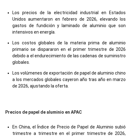
Los precios de la electricidad industrial en Estados
Unidos aumentaron en febrero de 2026, elevando los
gastos de fundición y laminado de aluminio que son
intensivos en energía.
Los costos globales de la materia prima de aluminio
primario se dispararon en el primer trimestre de 2026
debido a el endurecimiento de las cadenas de suministro
globales.
Los volúmenes de exportación de papel de aluminio chino
a los mercados globales cayeron año tras año en marzo
de 2026, ajustando la oferta.
Precios de papel de aluminio en APAC
En China, el Índice de Precio de Papel de Aluminio subió
trimestre a trimestre en el primer trimestre de 2026,