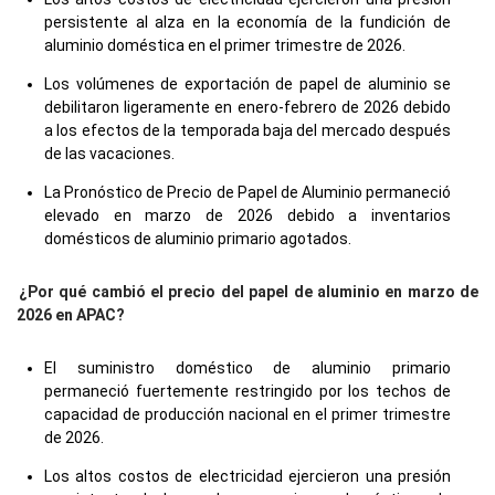
persistente al alza en la economía de la fundición de
aluminio doméstica en el primer trimestre de 2026.
Los volúmenes de exportación de papel de aluminio se
debilitaron ligeramente en enero-febrero de 2026 debido
a los efectos de la temporada baja del mercado después
de las vacaciones.
La Pronóstico de Precio de Papel de Aluminio permaneció
elevado en marzo de 2026 debido a inventarios
domésticos de aluminio primario agotados.
¿Por qué cambió el precio del papel de aluminio en marzo de
2026 en APAC?
El suministro doméstico de aluminio primario
permaneció fuertemente restringido por los techos de
capacidad de producción nacional en el primer trimestre
de 2026.
Los altos costos de electricidad ejercieron una presión