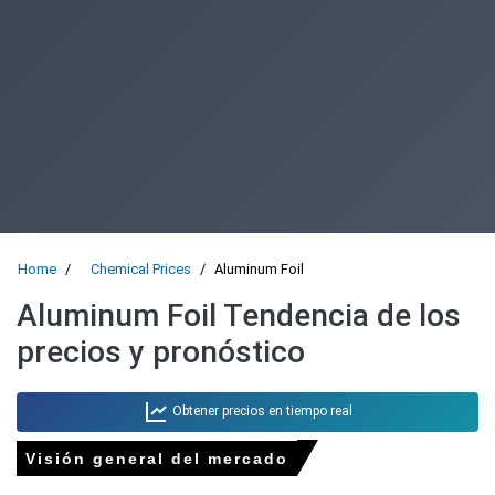
Home
Chemical Prices
Aluminum Foil
Aluminum Foil Tendencia de los
precios y pronóstico
Obtener precios en tiempo real
Visión general del mercado