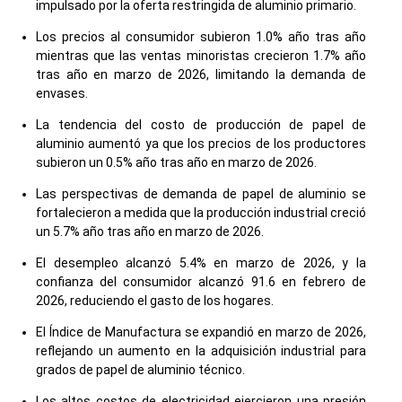
impulsado por la oferta restringida de aluminio primario.
Los precios al consumidor subieron 1.0% año tras año
mientras que las ventas minoristas crecieron 1.7% año
tras año en marzo de 2026, limitando la demanda de
envases.
La tendencia del costo de producción de papel de
aluminio aumentó ya que los precios de los productores
subieron un 0.5% año tras año en marzo de 2026.
Las perspectivas de demanda de papel de aluminio se
fortalecieron a medida que la producción industrial creció
un 5.7% año tras año en marzo de 2026.
El desempleo alcanzó 5.4% en marzo de 2026, y la
confianza del consumidor alcanzó 91.6 en febrero de
2026, reduciendo el gasto de los hogares.
El Índice de Manufactura se expandió en marzo de 2026,
reflejando un aumento en la adquisición industrial para
grados de papel de aluminio técnico.
Los altos costos de electricidad ejercieron una presión