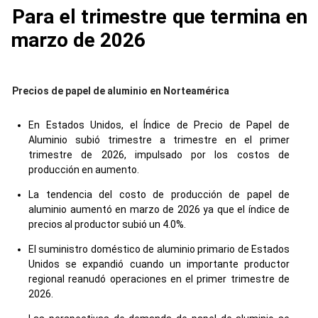
Para el trimestre que termina en
marzo de 2026
Precios de papel de aluminio en Norteamérica
En Estados Unidos, el Índice de Precio de Papel de
Aluminio subió trimestre a trimestre en el primer
trimestre de 2026, impulsado por los costos de
producción en aumento.
La tendencia del costo de producción de papel de
aluminio aumentó en marzo de 2026 ya que el índice de
precios al productor subió un 4.0%.
El suministro doméstico de aluminio primario de Estados
Unidos se expandió cuando un importante productor
regional reanudó operaciones en el primer trimestre de
2026.