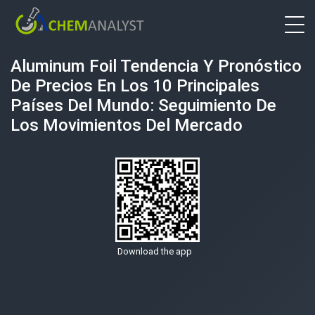
Aluminum Foil Tendencia Y Pronóstico
De Precios En Los 10 Principales
Países Del Mundo: Seguimiento De
Los Movimientos Del Mercado
Download the app