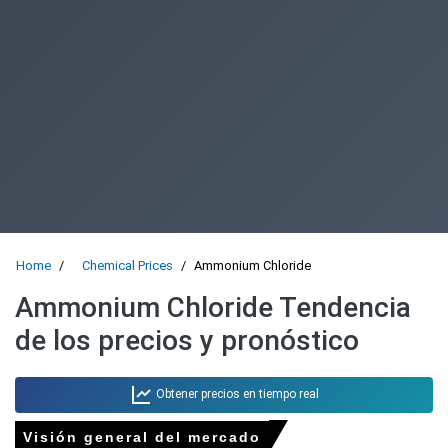
Home
Chemical Prices
Ammonium Chloride
Ammonium Chloride Tendencia
de los precios y pronóstico
Obtener precios en tiempo real
Visión general del mercado