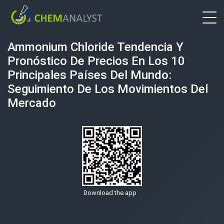
Ammonium Chloride Tendencia Y
Pronóstico De Precios En Los 10
Principales Países Del Mundo:
Seguimiento De Los Movimientos Del
Mercado
Download the app