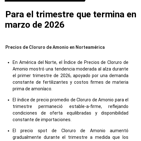
Para el trimestre que termina en
marzo de 2026
Precios de Cloruro de Amonio en Norteamérica
En América del Norte, el Índice de Precios de Cloruro de
Amonio mostró una tendencia moderada al alza durante
el primer trimestre de 2026, apoyado por una demanda
constante de fertilizantes y costos firmes de materia
prima de amoníaco.
El índice de precio promedio de Cloruro de Amonio para el
trimestre permaneció estable-a-firme, reflejando
condiciones de oferta equilibradas y disponibilidad
constante de importaciones.
El precio spot de Cloruro de Amonio aumentó
gradualmente durante el trimestre a medida que los