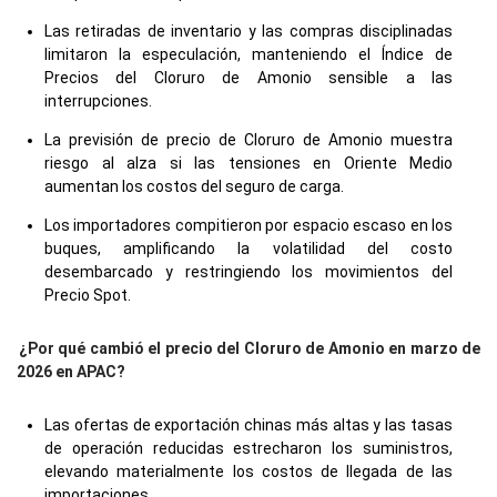
Las retiradas de inventario y las compras disciplinadas
limitaron la especulación, manteniendo el Índice de
Precios del Cloruro de Amonio sensible a las
interrupciones.
La previsión de precio de Cloruro de Amonio muestra
riesgo al alza si las tensiones en Oriente Medio
aumentan los costos del seguro de carga.
Los importadores compitieron por espacio escaso en los
buques, amplificando la volatilidad del costo
desembarcado y restringiendo los movimientos del
Precio Spot.
¿Por qué cambió el precio del Cloruro de Amonio en marzo de
2026 en APAC?
Las ofertas de exportación chinas más altas y las tasas
de operación reducidas estrecharon los suministros,
elevando materialmente los costos de llegada de las
importaciones.