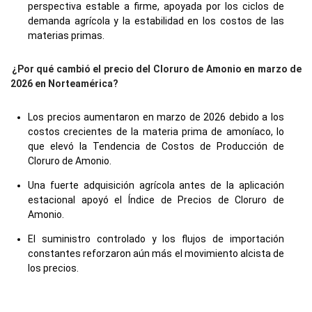
perspectiva estable a firme, apoyada por los ciclos de
demanda agrícola y la estabilidad en los costos de las
materias primas.
¿Por qué cambió el precio del Cloruro de Amonio en marzo de
2026 en Norteamérica?
Los precios aumentaron en marzo de 2026 debido a los
costos crecientes de la materia prima de amoníaco, lo
que elevó la Tendencia de Costos de Producción de
Cloruro de Amonio.
Una fuerte adquisición agrícola antes de la aplicación
estacional apoyó el Índice de Precios de Cloruro de
Amonio.
El suministro controlado y los flujos de importación
constantes reforzaron aún más el movimiento alcista de
los precios.