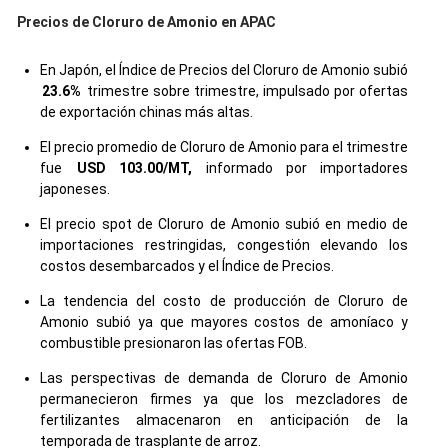
Precios de Cloruro de Amonio en APAC
En Japón, el Índice de Precios del Cloruro de Amonio subió
23.6%
trimestre sobre trimestre, impulsado por ofertas
de exportación chinas más altas.
El precio promedio de Cloruro de Amonio para el trimestre
fue
USD 103.00/MT,
informado por importadores
japoneses.
El precio spot de Cloruro de Amonio subió en medio de
importaciones restringidas, congestión elevando los
costos desembarcados y el Índice de Precios.
La tendencia del costo de producción de Cloruro de
Amonio subió ya que mayores costos de amoníaco y
combustible presionaron las ofertas FOB.
Las perspectivas de demanda de Cloruro de Amonio
permanecieron firmes ya que los mezcladores de
fertilizantes almacenaron en anticipación de la
temporada de trasplante de arroz.