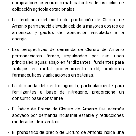
compradores aseguraron material antes de los ciclos de
aplicación agrícola estacionales.
La tendencia del costo de producción de Cloruro de
Amonio permaneció elevada debido a mayores costos de
amoníaco y gastos de fabricación vinculados a la
energía.
Las perspectivas de demanda de Cloruro de Amonio
permanecieron firmes, impulsadas por sus usos
principales aguas abajo en fertilizantes, fundentes para
trabajos en metal, procesamiento textil, productos
farmacéuticos y aplicaciones en baterías.
La demanda del sector agrícola, particularmente para
fertilizantes a base de nitrógeno, proporcionó un
consumo base constante.
El Índice de Precio de Cloruro de Amonio fue además
apoyado por demanda industrial estable y reducciones
moderadas de inventario.
El pronóstico de precio de Cloruro de Amonio indica una