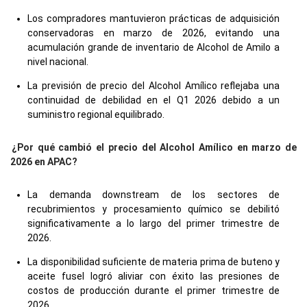
Los compradores mantuvieron prácticas de adquisición
conservadoras en marzo de 2026, evitando una
acumulación grande de inventario de Alcohol de Amilo a
nivel nacional.
La previsión de precio del Alcohol Amílico reflejaba una
continuidad de debilidad en el Q1 2026 debido a un
suministro regional equilibrado.
¿Por qué cambió el precio del Alcohol Amílico en marzo de
2026 en APAC?
La demanda downstream de los sectores de
recubrimientos y procesamiento químico se debilitó
significativamente a lo largo del primer trimestre de
2026.
La disponibilidad suficiente de materia prima de buteno y
aceite fusel logró aliviar con éxito las presiones de
costos de producción durante el primer trimestre de
2026.