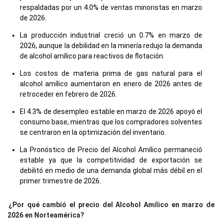
respaldadas por un 4.0% de ventas minoristas en marzo
de 2026.
La producción industrial creció un 0.7% en marzo de
2026, aunque la debilidad en la minería redujo la demanda
de alcohol amílico para reactivos de flotación.
Los costos de materia prima de gas natural para el
alcohol amílico aumentaron en enero de 2026 antes de
retroceder en febrero de 2026.
El 4.3% de desempleo estable en marzo de 2026 apoyó el
consumo base, mientras que los compradores solventes
se centraron en la optimización del inventario.
La Pronóstico de Precio del Alcohol Amílico permaneció
estable ya que la competitividad de exportación se
debilitó en medio de una demanda global más débil en el
primer trimestre de 2026.
¿Por qué cambió el precio del Alcohol Amílico en marzo de
2026 en Norteamérica?