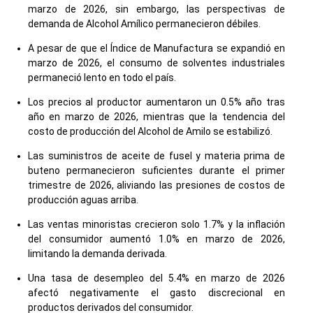
marzo de 2026, sin embargo, las perspectivas de
demanda de Alcohol Amílico permanecieron débiles.
A pesar de que el Índice de Manufactura se expandió en
marzo de 2026, el consumo de solventes industriales
permaneció lento en todo el país.
Los precios al productor aumentaron un 0.5% año tras
año en marzo de 2026, mientras que la tendencia del
costo de producción del Alcohol de Amilo se estabilizó.
Las suministros de aceite de fusel y materia prima de
buteno permanecieron suficientes durante el primer
trimestre de 2026, aliviando las presiones de costos de
producción aguas arriba.
Las ventas minoristas crecieron solo 1.7% y la inflación
del consumidor aumentó 1.0% en marzo de 2026,
limitando la demanda derivada.
Una tasa de desempleo del 5.4% en marzo de 2026
afectó negativamente el gasto discrecional en
productos derivados del consumidor.