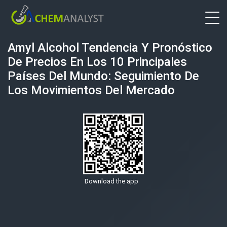
Amyl Alcohol Tendencia Y Pronóstico
De Precios En Los 10 Principales
Países Del Mundo: Seguimiento De
Los Movimientos Del Mercado
Download the app