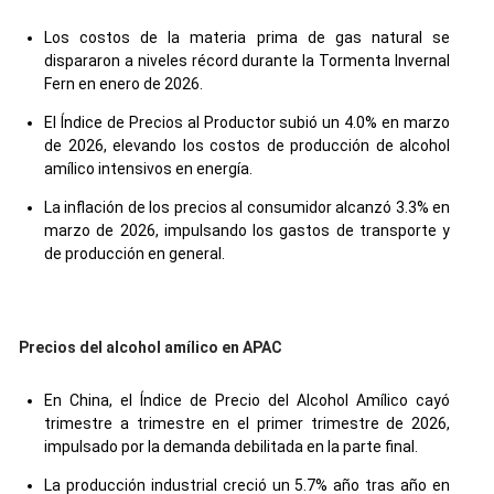
Los costos de la materia prima de gas natural se
dispararon a niveles récord durante la Tormenta Invernal
Fern en enero de 2026.
El Índice de Precios al Productor subió un 4.0% en marzo
de 2026, elevando los costos de producción de alcohol
amílico intensivos en energía.
La inflación de los precios al consumidor alcanzó 3.3% en
marzo de 2026, impulsando los gastos de transporte y
de producción en general.
Precios del alcohol amílico en APAC
En China, el Índice de Precio del Alcohol Amílico cayó
trimestre a trimestre en el primer trimestre de 2026,
impulsado por la demanda debilitada en la parte final.
La producción industrial creció un 5.7% año tras año en