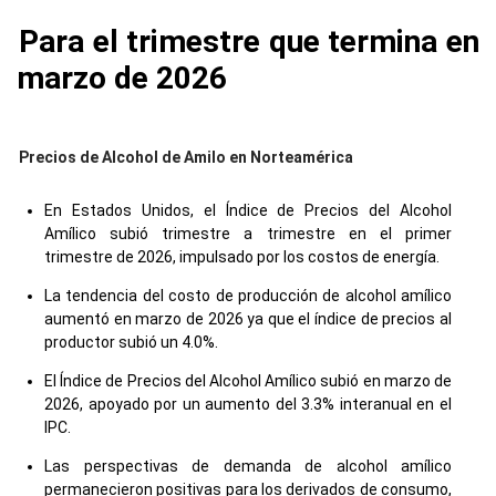
Para el trimestre que termina en
marzo de 2026
Precios de Alcohol de Amilo en Norteamérica
En Estados Unidos, el Índice de Precios del Alcohol
Amílico subió trimestre a trimestre en el primer
trimestre de 2026, impulsado por los costos de energía.
La tendencia del costo de producción de alcohol amílico
aumentó en marzo de 2026 ya que el índice de precios al
productor subió un 4.0%.
El Índice de Precios del Alcohol Amílico subió en marzo de
2026, apoyado por un aumento del 3.3% interanual en el
IPC.
Las perspectivas de demanda de alcohol amílico
permanecieron positivas para los derivados de consumo,