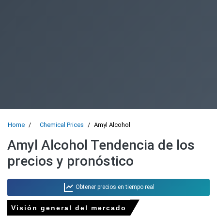
Home
Chemical Prices
Amyl Alcohol
Amyl Alcohol Tendencia de los
precios y pronóstico
Obtener precios en tiempo real
Visión general del mercado