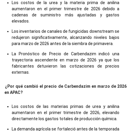
Los costos de la urea y la materia prima de anilina
aumentaron en el primer trimestre de 2026 debido a
cadenas de suministro más ajustadas y gastos
elevados.
Los inventarios de canales de fungicidas downstream se
redujeron significativamente, alcanzando niveles bajos
para marzo de 2026 antes de la siembra de primavera.
La Pronóstico de Precio de Carbendazim indicó una
trayectoria ascendente en marzo de 2026 ya que los
fabricantes detuvieron las cotizaciones de precios
externas.
¿Por qué cambió el precio de Carbendazim en marzo de 2026
en APAC?
Los costos de las materias primas de urea y anilina
aumentaron en el primer trimestre de 2026, elevando
directamente los gastos totales de producción química.
La demanda agrícola se fortaleció antes de la temporada