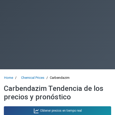
Home
Chemical Prices
Carbendazim
Carbendazim Tendencia de los
precios y pronóstico
Obtener precios en tiempo real