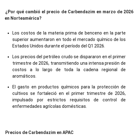
¿Por qué cambió el precio de Carbendazim en marzo de 2026
en Norteamérica?
Los costos de la materia prima de benceno en la parte
superior aumentaron en todo el mercado químico de los
Estados Unidos durante el período del Q1 2026.
Los precios del petróleo crudo se dispararon en el primer
trimestre de 2026, transmitiendo una intensa presión de
costos a lo largo de toda la cadena regional de
aromáticos.
El gasto en productos químicos para la protección de
cultivos se fortaleció en el primer trimestre de 2026,
impulsado por estrictos requisitos de control de
enfermedades agrícolas domésticas.
Precios de Carbendazim en APAC