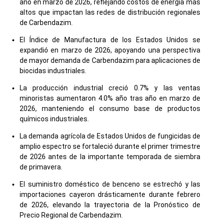
año en marzo de 2026, reflejando costos de energía más
altos que impactan las redes de distribución regionales
de Carbendazim.
El Índice de Manufactura de los Estados Unidos se
expandió en marzo de 2026, apoyando una perspectiva
de mayor demanda de Carbendazim para aplicaciones de
biocidas industriales.
La producción industrial creció 0.7% y las ventas
minoristas aumentaron 4.0% año tras año en marzo de
2026, manteniendo el consumo base de productos
químicos industriales.
La demanda agrícola de Estados Unidos de fungicidas de
amplio espectro se fortaleció durante el primer trimestre
de 2026 antes de la importante temporada de siembra
de primavera.
El suministro doméstico de benceno se estrechó y las
importaciones cayeron drásticamente durante febrero
de 2026, elevando la trayectoria de la Pronóstico de
Precio Regional de Carbendazim.