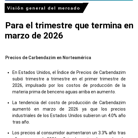
Visión general del mercado
Para el trimestre que termina en
marzo de 2026
Precios de Carbendazim en Norteamérica
En Estados Unidos, el Índice de Precios de Carbendazim
subió trimestre a trimestre en el primer trimestre de
2026, impulsado por los costos de producción de la
materia prima de benceno aguas arriba en aumento.
La tendencia del costo de producción de Carbendazim
aumentó en marzo de 2026 ya que los precios
industriales de los Estados Unidos subieron un 4.0% año
tras año.
Los precios al consumidor aumentaron un 3.3% año tras