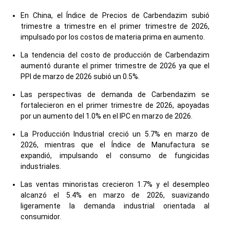
En China, el Índice de Precios de Carbendazim subió
trimestre a trimestre en el primer trimestre de 2026,
impulsado por los costos de materia prima en aumento.
La tendencia del costo de producción de Carbendazim
aumentó durante el primer trimestre de 2026 ya que el
PPI de marzo de 2026 subió un 0.5%.
Las perspectivas de demanda de Carbendazim se
fortalecieron en el primer trimestre de 2026, apoyadas
por un aumento del 1.0% en el IPC en marzo de 2026.
La Producción Industrial creció un 5.7% en marzo de
2026, mientras que el Índice de Manufactura se
expandió, impulsando el consumo de fungicidas
industriales.
Las ventas minoristas crecieron 1.7% y el desempleo
alcanzó el 5.4% en marzo de 2026, suavizando
ligeramente la demanda industrial orientada al
consumidor.