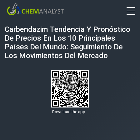
Carbendazim Tendencia Y Pronóstico
De Precios En Los 10 Principales
Países Del Mundo: Seguimiento De
Los Movimientos Del Mercado
Download the app