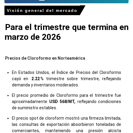
Visión general del mercado
Para el trimestre que termina en
marzo de 2026
Precios de Cloroformo en Norteamérica
En Estados Unidos, el Índice de Precios del Cloroformo
cayó en
2.22
% trimestre sobre trimestre, reflejando
demanda y inventarios moderados.
El precio promedio de Cloroformo para el trimestre fue
aproximadamente
USD 568/MT,
reflejando condiciones
de suministro estables.
El precio spot de cloroform mostró una firmeza limitada;
las consultas de exportación absorbieron toneladas de
comerciantes, manteniendo una presión alcista