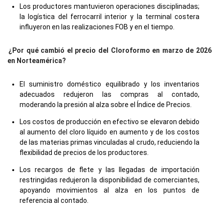
Los productores mantuvieron operaciones disciplinadas;
la logística del ferrocarril interior y la terminal costera
influyeron en las realizaciones FOB y en el tiempo.
¿Por qué cambió el precio del Cloroformo en marzo de 2026
en Norteamérica?
El suministro doméstico equilibrado y los inventarios
adecuados redujeron las compras al contado,
moderando la presión al alza sobre el Índice de Precios.
Los costos de producción en efectivo se elevaron debido
al aumento del cloro líquido en aumento y de los costos
de las materias primas vinculadas al crudo, reduciendo la
flexibilidad de precios de los productores.
Los recargos de flete y las llegadas de importación
restringidas redujeron la disponibilidad de comerciantes,
apoyando movimientos al alza en los puntos de
referencia al contado.