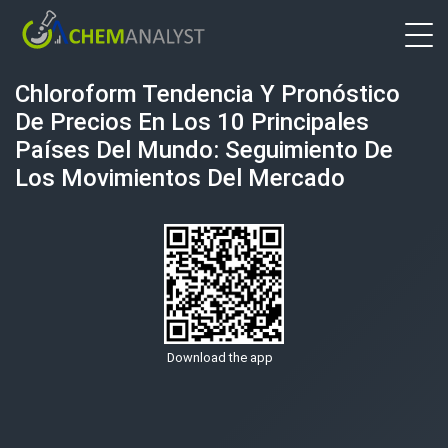
Chloroform Tendencia Y Pronóstico
De Precios En Los 10 Principales
Países Del Mundo: Seguimiento De
Los Movimientos Del Mercado
Download the app