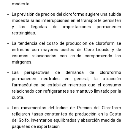
modesta.
La previsión de precios del cloroformo sugiere una subida
modesta si las interrupciones en el transporte persisten
y las llegadas de importaciones permanecen
restringidas.
La tendencia del costo de producción de cloroform se
estrechó con mayores costos de Cloro Líquido y de
insumos relacionados con crudo comprimiendo los
márgenes.
Las perspectivas de demanda de cloroformo
permanecen neutrales en general; la atracción
farmacéutica se estabilizó mientras que el consumo
relacionado con refrigerantes se mantuvo limitado por la
cuota.
Los movimientos del Índice de Precios del Cloroform
reflejaron tasas constantes de producción en la Costa
del Golfo, inventarios equilibrados y absorción medida de
paquetes de exportación.