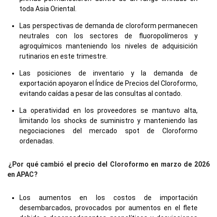
toda Asia Oriental.
Las perspectivas de demanda de cloroform permanecen
neutrales con los sectores de fluoropolímeros y
agroquímicos manteniendo los niveles de adquisición
rutinarios en este trimestre.
Las posiciones de inventario y la demanda de
exportación apoyaron el Índice de Precios del Cloroformo,
evitando caídas a pesar de las consultas al contado.
La operatividad en los proveedores se mantuvo alta,
limitando los shocks de suministro y manteniendo las
negociaciones del mercado spot de Cloroformo
ordenadas.
¿Por qué cambió el precio del Cloroformo en marzo de 2026
en APAC?
Los aumentos en los costos de importación
desembarcados, provocados por aumentos en el flete