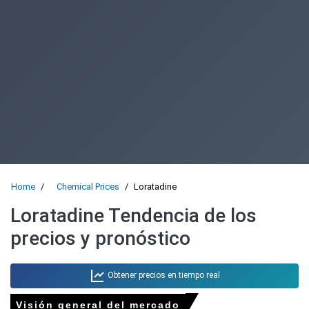
Home
Chemical Prices
Loratadine
Loratadine Tendencia de los
precios y pronóstico
Obtener precios en tiempo real
Visión general del mercado