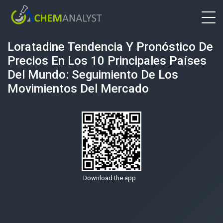
Loratadine Tendencia Y Pronóstico De
Precios En Los 10 Principales Países
Del Mundo: Seguimiento De Los
Movimientos Del Mercado
Download the app