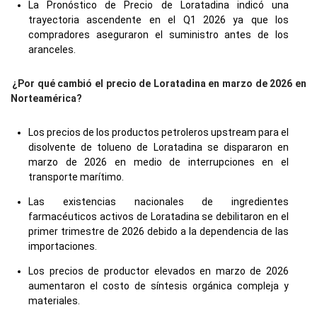
La Pronóstico de Precio de Loratadina indicó una
trayectoria ascendente en el Q1 2026 ya que los
compradores aseguraron el suministro antes de los
aranceles.
¿Por qué cambió el precio de Loratadina en marzo de 2026 en
Norteamérica?
Los precios de los productos petroleros upstream para el
disolvente de tolueno de Loratadina se dispararon en
marzo de 2026 en medio de interrupciones en el
transporte marítimo.
Las existencias nacionales de ingredientes
farmacéuticos activos de Loratadina se debilitaron en el
primer trimestre de 2026 debido a la dependencia de las
importaciones.
Los precios de productor elevados en marzo de 2026
aumentaron el costo de síntesis orgánica compleja y
materiales.