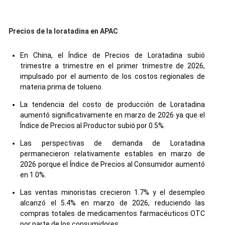
Precios de la loratadina en APAC
En China, el Índice de Precios de Loratadina subió
trimestre a trimestre en el primer trimestre de 2026,
impulsado por el aumento de los costos regionales de
materia prima de tolueno.
La tendencia del costo de producción de Loratadina
aumentó significativamente en marzo de 2026 ya que el
Índice de Precios al Productor subió por 0.5%.
Las perspectivas de demanda de Loratadina
permanecieron relativamente estables en marzo de
2026 porque el Índice de Precios al Consumidor aumentó
en 1.0%.
Las ventas minoristas crecieron 1.7% y el desempleo
alcanzó el 5.4% en marzo de 2026, reduciendo las
compras totales de medicamentos farmacéuticos OTC
por parte de los consumidores.