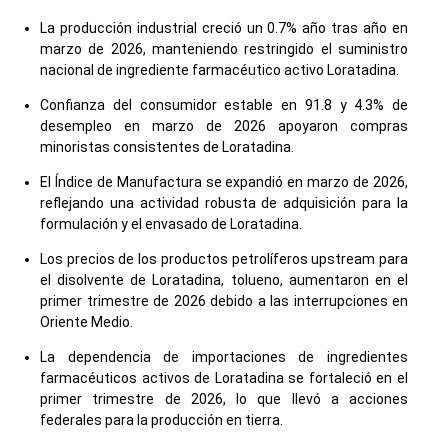
La producción industrial creció un 0.7% año tras año en
marzo de 2026, manteniendo restringido el suministro
nacional de ingrediente farmacéutico activo Loratadina.
Confianza del consumidor estable en 91.8 y 4.3% de
desempleo en marzo de 2026 apoyaron compras
minoristas consistentes de Loratadina.
El Índice de Manufactura se expandió en marzo de 2026,
reflejando una actividad robusta de adquisición para la
formulación y el envasado de Loratadina.
Los precios de los productos petrolíferos upstream para
el disolvente de Loratadina, tolueno, aumentaron en el
primer trimestre de 2026 debido a las interrupciones en
Oriente Medio.
La dependencia de importaciones de ingredientes
farmacéuticos activos de Loratadina se fortaleció en el
primer trimestre de 2026, lo que llevó a acciones
federales para la producción en tierra.