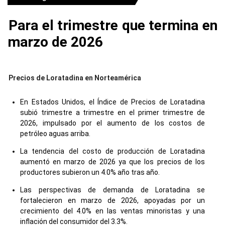
Para el trimestre que termina en
marzo de 2026
Precios de Loratadina en Norteamérica
En Estados Unidos, el Índice de Precios de Loratadina
subió trimestre a trimestre en el primer trimestre de
2026, impulsado por el aumento de los costos de
petróleo aguas arriba.
La tendencia del costo de producción de Loratadina
aumentó en marzo de 2026 ya que los precios de los
productores subieron un 4.0% año tras año.
Las perspectivas de demanda de Loratadina se
fortalecieron en marzo de 2026, apoyadas por un
crecimiento del 4.0% en las ventas minoristas y una
inflación del consumidor del 3.3%.