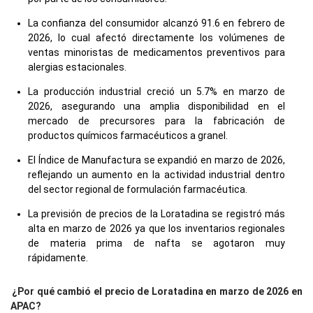
La confianza del consumidor alcanzó 91.6 en febrero de
2026, lo cual afectó directamente los volúmenes de
ventas minoristas de medicamentos preventivos para
alergias estacionales.
La producción industrial creció un 5.7% en marzo de
2026, asegurando una amplia disponibilidad en el
mercado de precursores para la fabricación de
productos químicos farmacéuticos a granel.
El Índice de Manufactura se expandió en marzo de 2026,
reflejando un aumento en la actividad industrial dentro
del sector regional de formulación farmacéutica.
La previsión de precios de la Loratadina se registró más
alta en marzo de 2026 ya que los inventarios regionales
de materia prima de nafta se agotaron muy
rápidamente.
¿Por qué cambió el precio de Loratadina en marzo de 2026 en
APAC?