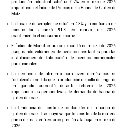
producción industrial subió un 0.7% en marzo de 2026,
impactando el Índice de Precios de la Harina de Gluten de
Maíz.
La tasa de desempleo se situó en 4.3% y la confianza del
consumidor alcanzó 91.8 en marzo de 2026,
manteniendo el consumo de carne.
El Índice de Manufactura se expandió en marzo de 2026,
asegurando volúmenes de pedidos constantes para las
instalaciones de fabricación de piensos comerciales
para animales.
La demanda de alimento para aves domésticas se
fortaleció a medida que la producción de pollo de engorde
en ganado aumentó durante febrero de 2026,
impulsando las perspectivas de demanda de harina de
gluten de maíz.
La tendencia del costo de producción de la harina de
gluten de maíz disminuyó ya que los costos de la materia
prima de maíz enfrentaron presión a la baja en marzo de
2026.