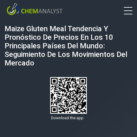
Maize Gluten Meal Tendencia Y
Pronóstico De Precios En Los 10
Principales Países Del Mundo:
Seguimiento De Los Movimientos Del
Mercado
Download the app