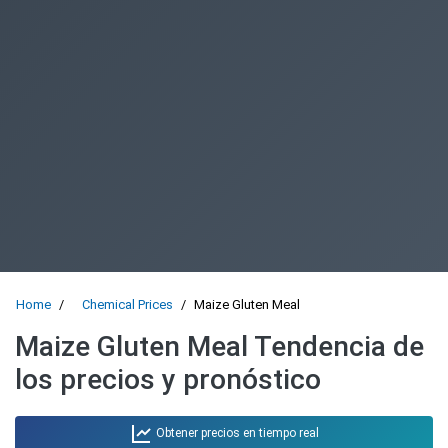
Home
Chemical Prices
Maize Gluten Meal
Maize Gluten Meal Tendencia de
los precios y pronóstico
Obtener precios en tiempo real