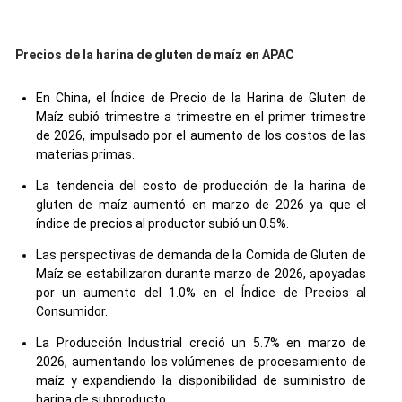
Precios de la harina de gluten de maíz en APAC
En China, el Índice de Precio de la Harina de Gluten de
Maíz subió trimestre a trimestre en el primer trimestre
de 2026, impulsado por el aumento de los costos de las
materias primas.
La tendencia del costo de producción de la harina de
gluten de maíz aumentó en marzo de 2026 ya que el
índice de precios al productor subió un 0.5%.
Las perspectivas de demanda de la Comida de Gluten de
Maíz se estabilizaron durante marzo de 2026, apoyadas
por un aumento del 1.0% en el Índice de Precios al
Consumidor.
La Producción Industrial creció un 5.7% en marzo de
2026, aumentando los volúmenes de procesamiento de
maíz y expandiendo la disponibilidad de suministro de
harina de subproducto.