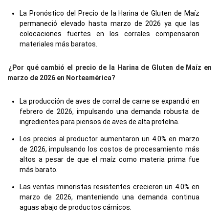
La Pronóstico del Precio de la Harina de Gluten de Maíz
permaneció elevado hasta marzo de 2026 ya que las
colocaciones fuertes en los corrales compensaron
materiales más baratos.
¿Por qué cambió el precio de la Harina de Gluten de Maíz en
marzo de 2026 en Norteamérica?
La producción de aves de corral de carne se expandió en
febrero de 2026, impulsando una demanda robusta de
ingredientes para piensos de aves de alta proteína.
Los precios al productor aumentaron un 4.0% en marzo
de 2026, impulsando los costos de procesamiento más
altos a pesar de que el maíz como materia prima fue
más barato.
Las ventas minoristas resistentes crecieron un 4.0% en
marzo de 2026, manteniendo una demanda continua
aguas abajo de productos cárnicos.