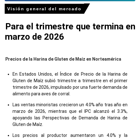
Visión general del mercado
Para el trimestre que termina en
marzo de 2026
Precios de la Harina de Gluten de Maíz en Norteamérica
En Estados Unidos, el Índice de Precio de la Harina de
Gluten de Maíz subió trimestre a trimestre en el primer
trimestre de 2026, impulsado por una fuerte demanda de
alimento para aves de corral.
Las ventas minoristas crecieron un 4.0% año tras año en
marzo de 2026, mientras que el IPC alcanzó el 3.3%,
apoyando las Perspectivas de Demanda de Harina de
Gluten de Maíz.
Los precios al productor aumentaron un 4.0% y la