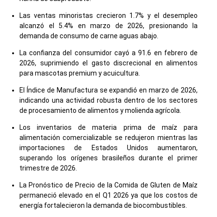
Las ventas minoristas crecieron 1.7% y el desempleo
alcanzó el 5.4% en marzo de 2026, presionando la
demanda de consumo de carne aguas abajo.
La confianza del consumidor cayó a 91.6 en febrero de
2026, suprimiendo el gasto discrecional en alimentos
para mascotas premium y acuicultura.
El Índice de Manufactura se expandió en marzo de 2026,
indicando una actividad robusta dentro de los sectores
de procesamiento de alimentos y molienda agrícola.
Los inventarios de materia prima de maíz para
alimentación comercializable se redujeron mientras las
importaciones de Estados Unidos aumentaron,
superando los orígenes brasileños durante el primer
trimestre de 2026.
La Pronóstico de Precio de la Comida de Gluten de Maíz
permaneció elevado en el Q1 2026 ya que los costos de
energía fortalecieron la demanda de biocombustibles.