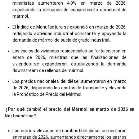
minoristas aumentaron 4.0% en marzo de 2026,
impulsando la demanda de equipamiento comercial de
mármol.
El Índice de Manufactura se expandió en marzo de 2026,
reflejando actividad industrial constante y apoyando la
demanda de mármol de suelo de grado industrial.
Los inicios de viviendas residenciales se fortalecieron en
enero de 2026, mientras que las finalizaciones de
viviendas se expandieron, estabilizando la demanda
downstream de rellenos de mármol.
Los precios nacionales del diésel aumentaron en marzo
de 2026, disparando los costos de transporte y elevando
la Pronóstico de Precio del Mármol.
¿Por qué cambió el precio del Mármol en marzo de 2026 en
Norteamérica?
Los costos elevados de combustible diésel aumentaron
en marzo de 2026, aumentando directamente los gastos