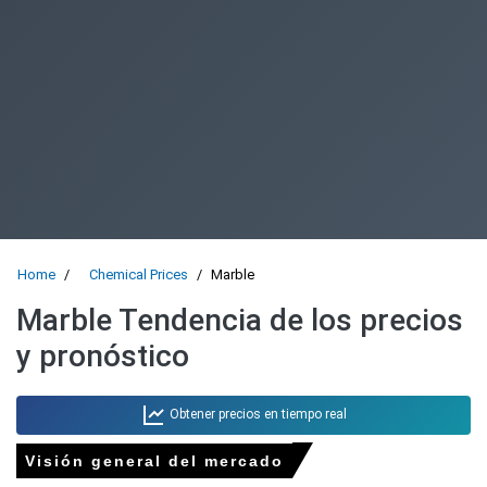
Home
Chemical Prices
Marble
Marble Tendencia de los precios
y pronóstico
Obtener precios en tiempo real
Visión general del mercado