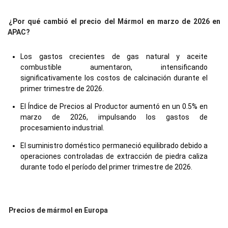
¿Por qué cambió el precio del Mármol en marzo de 2026 en
APAC?
Los gastos crecientes de gas natural y aceite
combustible aumentaron, intensificando
significativamente los costos de calcinación durante el
primer trimestre de 2026.
El Índice de Precios al Productor aumentó en un 0.5% en
marzo de 2026, impulsando los gastos de
procesamiento industrial.
El suministro doméstico permaneció equilibrado debido a
operaciones controladas de extracción de piedra caliza
durante todo el período del primer trimestre de 2026.
Precios de mármol en Europa