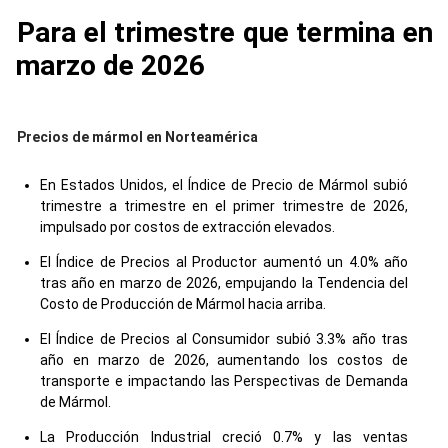
Para el trimestre que termina en
marzo de 2026
Precios de mármol en Norteamérica
En Estados Unidos, el Índice de Precio de Mármol subió
trimestre a trimestre en el primer trimestre de 2026,
impulsado por costos de extracción elevados.
El Índice de Precios al Productor aumentó un 4.0% año
tras año en marzo de 2026, empujando la Tendencia del
Costo de Producción de Mármol hacia arriba.
El Índice de Precios al Consumidor subió 3.3% año tras
año en marzo de 2026, aumentando los costos de
transporte e impactando las Perspectivas de Demanda
de Mármol.
La Producción Industrial creció 0.7% y las ventas