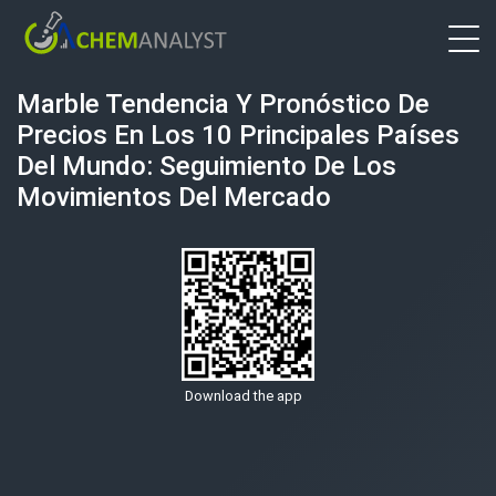
Marble Tendencia Y Pronóstico De
Precios En Los 10 Principales Países
Del Mundo: Seguimiento De Los
Movimientos Del Mercado
Download the app