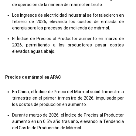
de operación de la minería de mármol en bruto.
Los ingresos de electricidad industrial se fortalecieron en
febrero de 2026, elevando los costos de entrada de
energía para los procesos de molienda de mármol.
El Índice de Precios al Productor aumentó en marzo de
2026, permitiendo a los productores pasar costos
elevados aguas abajo.
Precios de mármol en APAC
En China, el Índice de Precio del Mármol subió trimestre a
trimestre en el primer trimestre de 2026, impulsado por
los costos de producción en aumento.
Durante marzo de 2026, el Índice de Precios al Productor
aumentó en un 0.5% año tras año, elevando la Tendencia
del Costo de Producción de Mármol.