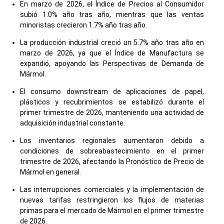
En marzo de 2026, el Índice de Precios al Consumidor
subió 1.0% año tras año, mientras que las ventas
minoristas crecieron 1.7% año tras año.
La producción industrial creció un 5.7% año tras año en
marzo de 2026, ya que el Índice de Manufactura se
expandió, apoyando las Perspectivas de Demanda de
Mármol.
El consumo downstream de aplicaciones de papel,
plásticos y recubrimientos se estabilizó durante el
primer trimestre de 2026, manteniendo una actividad de
adquisición industrial constante.
Los inventarios regionales aumentaron debido a
condiciones de sobreabastecimiento en el primer
trimestre de 2026, afectando la Pronóstico de Precio de
Mármol en general.
Las interrupciones comerciales y la implementación de
nuevas tarifas restringieron los flujos de materias
primas para el mercado de Mármol en el primer trimestre
de 2026.