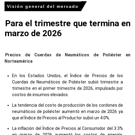
Visión general del mercado
Para el trimestre que termina en
marzo de 2026
Precios de Cuerdas de Neumáticos de Poliéster en
Norteamérica
En los Estados Unidos, el Índice de Precios de los
Cuerdas de Neumáticos de Poliéster subió trimestre a
trimestre en el primer trimestre de 2026, impulsado por
costos de insumos elevados.
La tendencia del costo de producción de los cordones de
neumáticos de poliéster aumentó en marzo de 2026 ya
que el Índice de Precios al Productor subió un 4.0%.
La inflación del Índice de Precios al Consumidor del 3.3%
en marzo de 2026 aumentó los costos de energía,