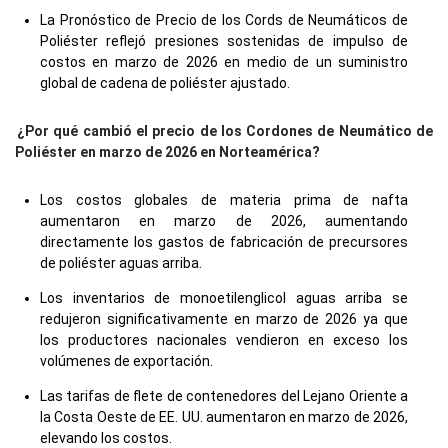
La Pronóstico de Precio de los Cords de Neumáticos de
Poliéster reflejó presiones sostenidas de impulso de
costos en marzo de 2026 en medio de un suministro
global de cadena de poliéster ajustado.
¿Por qué cambió el precio de los Cordones de Neumático de
Poliéster en marzo de 2026 en Norteamérica?
Los costos globales de materia prima de nafta
aumentaron en marzo de 2026, aumentando
directamente los gastos de fabricación de precursores
de poliéster aguas arriba.
Los inventarios de monoetilenglicol aguas arriba se
redujeron significativamente en marzo de 2026 ya que
los productores nacionales vendieron en exceso los
volúmenes de exportación.
Las tarifas de flete de contenedores del Lejano Oriente a
la Costa Oeste de EE. UU. aumentaron en marzo de 2026,
elevando los costos.