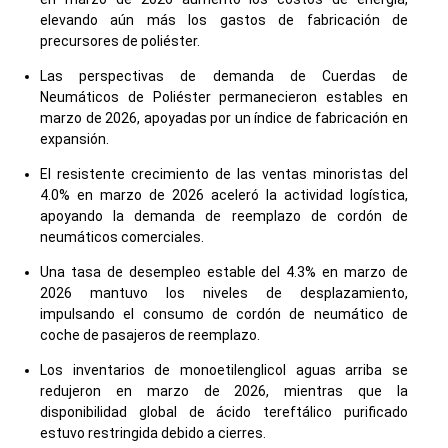
elevando aún más los gastos de fabricación de
precursores de poliéster.
Las perspectivas de demanda de Cuerdas de
Neumáticos de Poliéster permanecieron estables en
marzo de 2026, apoyadas por un índice de fabricación en
expansión.
El resistente crecimiento de las ventas minoristas del
4.0% en marzo de 2026 aceleró la actividad logística,
apoyando la demanda de reemplazo de cordón de
neumáticos comerciales.
Una tasa de desempleo estable del 4.3% en marzo de
2026 mantuvo los niveles de desplazamiento,
impulsando el consumo de cordón de neumático de
coche de pasajeros de reemplazo.
Los inventarios de monoetilenglicol aguas arriba se
redujeron en marzo de 2026, mientras que la
disponibilidad global de ácido tereftálico purificado
estuvo restringida debido a cierres.