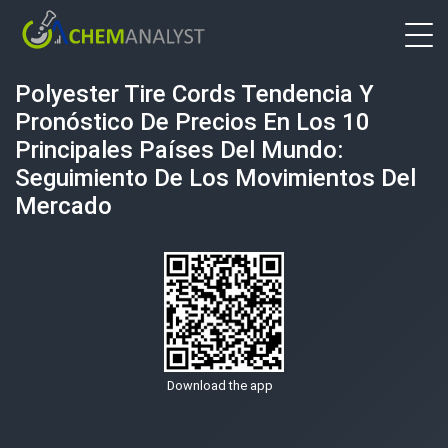
Polyester Tire Cords Tendencia Y
Pronóstico De Precios En Los 10
Principales Países Del Mundo:
Seguimiento De Los Movimientos Del
Mercado
Download the app