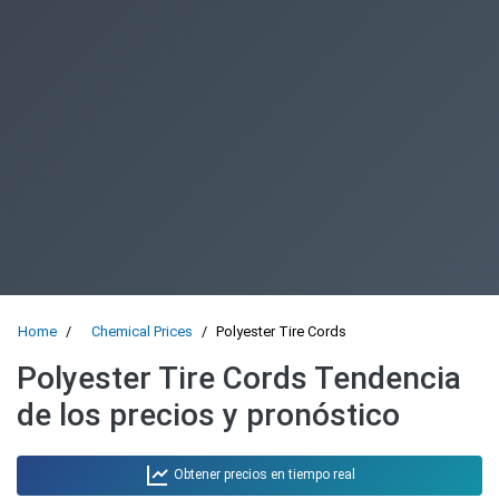
Home
Chemical Prices
Polyester Tire Cords
Polyester Tire Cords Tendencia
de los precios y pronóstico
Obtener precios en tiempo real