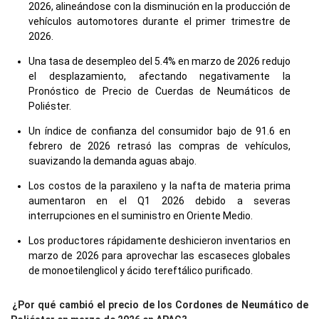
2026, alineándose con la disminución en la producción de
vehículos automotores durante el primer trimestre de
2026.
Una tasa de desempleo del 5.4% en marzo de 2026 redujo
el desplazamiento, afectando negativamente la
Pronóstico de Precio de Cuerdas de Neumáticos de
Poliéster.
Un índice de confianza del consumidor bajo de 91.6 en
febrero de 2026 retrasó las compras de vehículos,
suavizando la demanda aguas abajo.
Los costos de la paraxileno y la nafta de materia prima
aumentaron en el Q1 2026 debido a severas
interrupciones en el suministro en Oriente Medio.
Los productores rápidamente deshicieron inventarios en
marzo de 2026 para aprovechar las escaseces globales
de monoetilenglicol y ácido tereftálico purificado.
¿Por qué cambió el precio de los Cordones de Neumático de