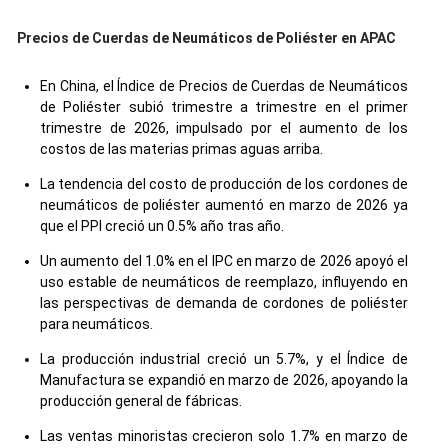
Precios de Cuerdas de Neumáticos de Poliéster en APAC
En China, el Índice de Precios de Cuerdas de Neumáticos
de Poliéster subió trimestre a trimestre en el primer
trimestre de 2026, impulsado por el aumento de los
costos de las materias primas aguas arriba.
La tendencia del costo de producción de los cordones de
neumáticos de poliéster aumentó en marzo de 2026 ya
que el PPI creció un 0.5% año tras año.
Un aumento del 1.0% en el IPC en marzo de 2026 apoyó el
uso estable de neumáticos de reemplazo, influyendo en
las perspectivas de demanda de cordones de poliéster
para neumáticos.
La producción industrial creció un 5.7%, y el Índice de
Manufactura se expandió en marzo de 2026, apoyando la
producción general de fábricas.
Las ventas minoristas crecieron solo 1.7% en marzo de