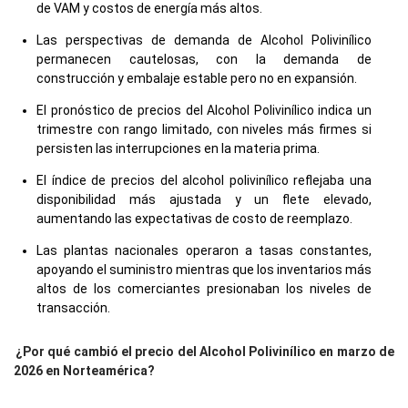
de VAM y costos de energía más altos.
Las perspectivas de demanda de Alcohol Polivinílico
permanecen cautelosas, con la demanda de
construcción y embalaje estable pero no en expansión.
El pronóstico de precios del Alcohol Polivinílico indica un
trimestre con rango limitado, con niveles más firmes si
persisten las interrupciones en la materia prima.
El índice de precios del alcohol polivinílico reflejaba una
disponibilidad más ajustada y un flete elevado,
aumentando las expectativas de costo de reemplazo.
Las plantas nacionales operaron a tasas constantes,
apoyando el suministro mientras que los inventarios más
altos de los comerciantes presionaban los niveles de
transacción.
¿Por qué cambió el precio del Alcohol Polivinílico en marzo de
2026 en Norteamérica?