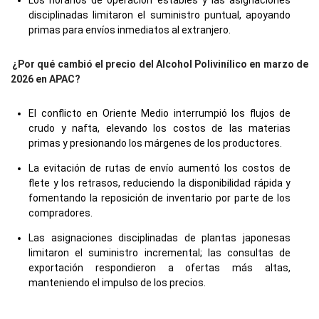
Los horarios de operación estables y las asignaciones
disciplinadas limitaron el suministro puntual, apoyando
primas para envíos inmediatos al extranjero.
¿Por qué cambió el precio del Alcohol Polivinílico en marzo de
2026 en APAC?
El conflicto en Oriente Medio interrumpió los flujos de
crudo y nafta, elevando los costos de las materias
primas y presionando los márgenes de los productores.
La evitación de rutas de envío aumentó los costos de
flete y los retrasos, reduciendo la disponibilidad rápida y
fomentando la reposición de inventario por parte de los
compradores.
Las asignaciones disciplinadas de plantas japonesas
limitaron el suministro incremental; las consultas de
exportación respondieron a ofertas más altas,
manteniendo el impulso de los precios.