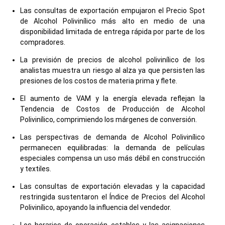
Las consultas de exportación empujaron el Precio Spot
de Alcohol Polivinílico más alto en medio de una
disponibilidad limitada de entrega rápida por parte de los
compradores.
La previsión de precios de alcohol polivinílico de los
analistas muestra un riesgo al alza ya que persisten las
presiones de los costos de materia prima y flete.
El aumento de VAM y la energía elevada reflejan la
Tendencia de Costos de Producción de Alcohol
Polivinílico, comprimiendo los márgenes de conversión.
Las perspectivas de demanda de Alcohol Polivinílico
permanecen equilibradas: la demanda de películas
especiales compensa un uso más débil en construcción
y textiles.
Las consultas de exportación elevadas y la capacidad
restringida sustentaron el Índice de Precios del Alcohol
Polivinílico, apoyando la influencia del vendedor.