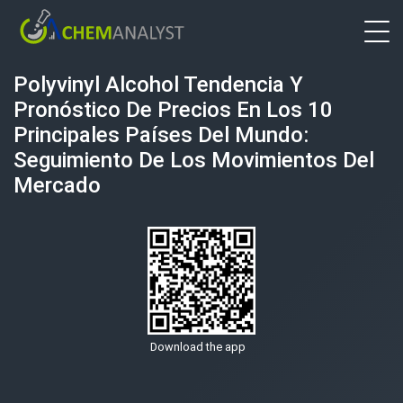
Polyvinyl Alcohol Tendencia Y
Pronóstico De Precios En Los 10
Principales Países Del Mundo:
Seguimiento De Los Movimientos Del
Mercado
Download the app