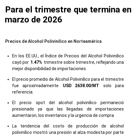
Para el trimestre que termina en
marzo de 2026
Precios de Alcohol Polivinílico en Norteamérica
En los EE.UU., el Índice de Precios del Alcohol Polivinílico
cayó por
1.47%
trimestre sobre trimestre, reflejando una
mejor disponibilidad de importaciones.
El precio promedio de Alcohol Polivinílico para el trimestre
fue aproximadamente
USD 2638.00/MT
solo para
referencia.
El precio spot del alcohol polivinílico permaneció
presionado ya que las llegadas de importaciones
aumentaron, los inventarios y la urgencia de compra.
La tendencia del costo de producción de alcohol
polivinílico mostró una presión al alza modesta por parte