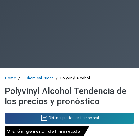
Home
Chemical Prices
Polyvinyl Alcohol
Polyvinyl Alcohol Tendencia de
los precios y pronóstico
Obtener precios en tiempo real
Visión general del mercado