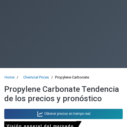
Home
Chemical Prices
Propylene Carbonate
Propylene Carbonate Tendencia
de los precios y pronóstico
Obtener precios en tiempo real
Visión general del mercado