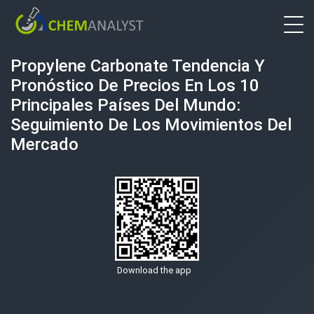
Propylene Carbonate Tendencia Y
Pronóstico De Precios En Los 10
Principales Países Del Mundo:
Seguimiento De Los Movimientos Del
Mercado
Download the app