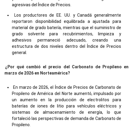
agresivas del Índice de Precios.
Los productores de EE. UU. y Canadá generalmente
reportaron disponibilidad equilibrada a ajustada para
material de grado batería, mientras que el suministro de
grado solvente para recubrimientos, limpieza y
adhesivos permaneció adecuado, creando una
estructura de dos niveles dentro del Índice de Precios
general.
¿Por qué cambió el precio del Carbonato de Propileno en
marzo de 2026 en Norteamérica?
En marzo de 2026, el Índice de Precios de Carbonato de
Propileno de América del Norte aumentó, impulsado por
un aumento en la producción de electrolitos para
baterías de iones de litio para vehículos eléctricos y
sistemas de almacenamiento de energía, lo que
fortaleció las perspectivas de demanda de Carbonato de
Propileno.