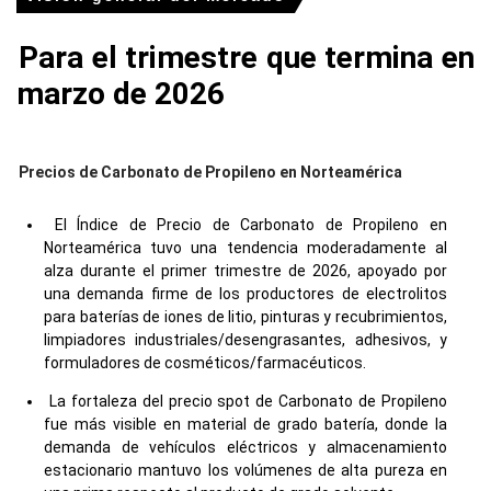
Para el trimestre que termina en
marzo de 2026
Precios de Carbonato de Propileno en Norteamérica
El Índice de Precio de Carbonato de Propileno en
Norteamérica tuvo una tendencia moderadamente al
alza durante el primer trimestre de 2026, apoyado por
una demanda firme de los productores de electrolitos
para baterías de iones de litio, pinturas y recubrimientos,
limpiadores industriales/desengrasantes, adhesivos, y
formuladores de cosméticos/farmacéuticos.
La fortaleza del precio spot de Carbonato de Propileno
fue más visible en material de grado batería, donde la
demanda de vehículos eléctricos y almacenamiento
estacionario mantuvo los volúmenes de alta pureza en