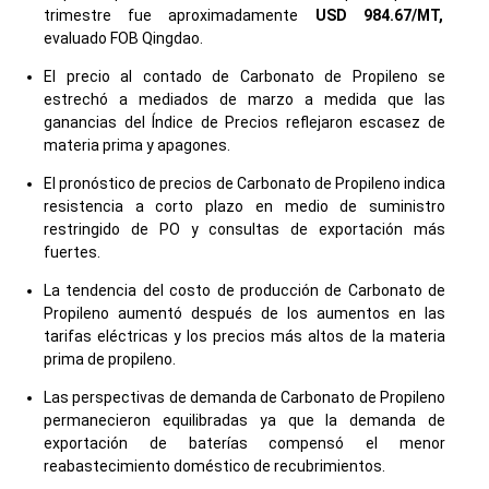
trimestre fue aproximadamente
USD 984.67/MT,
evaluado FOB Qingdao.
El precio al contado de Carbonato de Propileno se
estrechó a mediados de marzo a medida que las
ganancias del Índice de Precios reflejaron escasez de
materia prima y apagones.
El pronóstico de precios de Carbonato de Propileno indica
resistencia a corto plazo en medio de suministro
restringido de PO y consultas de exportación más
fuertes.
La tendencia del costo de producción de Carbonato de
Propileno aumentó después de los aumentos en las
tarifas eléctricas y los precios más altos de la materia
prima de propileno.
Las perspectivas de demanda de Carbonato de Propileno
permanecieron equilibradas ya que la demanda de
exportación de baterías compensó el menor
reabastecimiento doméstico de recubrimientos.