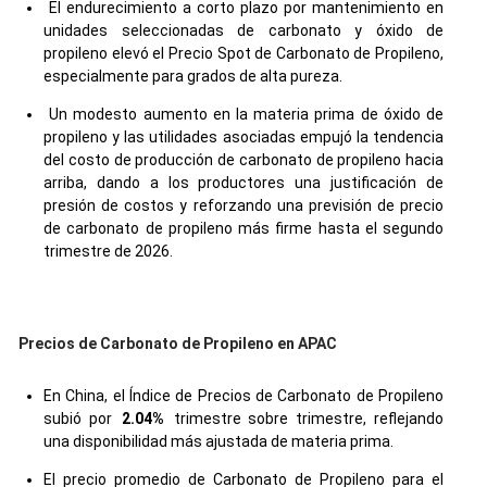
El endurecimiento a corto plazo por mantenimiento en
unidades seleccionadas de carbonato y óxido de
propileno elevó el Precio Spot de Carbonato de Propileno,
especialmente para grados de alta pureza.
Un modesto aumento en la materia prima de óxido de
propileno y las utilidades asociadas empujó la tendencia
del costo de producción de carbonato de propileno hacia
arriba, dando a los productores una justificación de
presión de costos y reforzando una previsión de precio
de carbonato de propileno más firme hasta el segundo
trimestre de 2026.
Precios de Carbonato de Propileno en APAC
En China, el Índice de Precios de Carbonato de Propileno
subió por
2.04%
trimestre sobre trimestre, reflejando
una disponibilidad más ajustada de materia prima.
El precio promedio de Carbonato de Propileno para el