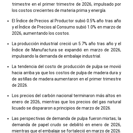
trimestre en el primer trimestre de 2026, impulsado por
los costos crecientes de materia prima y energía.
El Índice de Precios al Productor subió 0.5% año tras año
y el Índice de Precios al Consumo subió 1.0% en marzo de
2026, aumentando los costos.
La producción industrial creció un 5.7% año tras año y el
Índice de Manufactura se expandió en marzo de 2026,
impulsando la demanda de embalaje industrial.
La tendencia del costo de producción de pulpa se movió
hacia arriba ya que los costos de pulpa de madera dura y
de astillas de madera aumentaron en el primer trimestre
de 2026.
Los precios del carbón nacional terminaron más altos en
enero de 2026, mientras que los precios del gas natural
licuado se dispararon a principios de marzo de 2026.
Las perspectivas de demanda de pulpa fueron mixtas; la
demanda de papel crudo se debilitó en enero de 2026,
mientras que el embalaje se fortaleció en marzo de 2026.