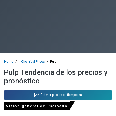
Home
Chemical Prices
Pulp
Pulp Tendencia de los precios y
pronóstico
Obtener precios en tiempo real
Visión general del mercado