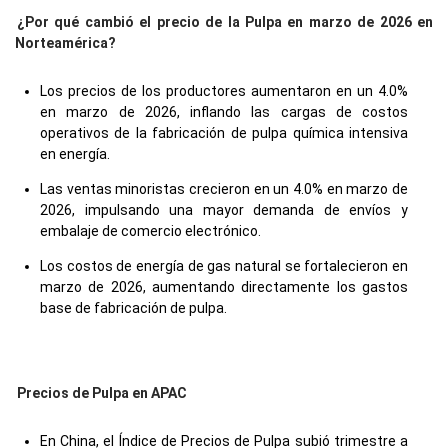
¿Por qué cambió el precio de la Pulpa en marzo de 2026 en
Norteamérica?
Los precios de los productores aumentaron en un 4.0%
en marzo de 2026, inflando las cargas de costos
operativos de la fabricación de pulpa química intensiva
en energía.
Las ventas minoristas crecieron en un 4.0% en marzo de
2026, impulsando una mayor demanda de envíos y
embalaje de comercio electrónico.
Los costos de energía de gas natural se fortalecieron en
marzo de 2026, aumentando directamente los gastos
base de fabricación de pulpa.
Precios de Pulpa en APAC
En China, el Índice de Precios de Pulpa subió trimestre a