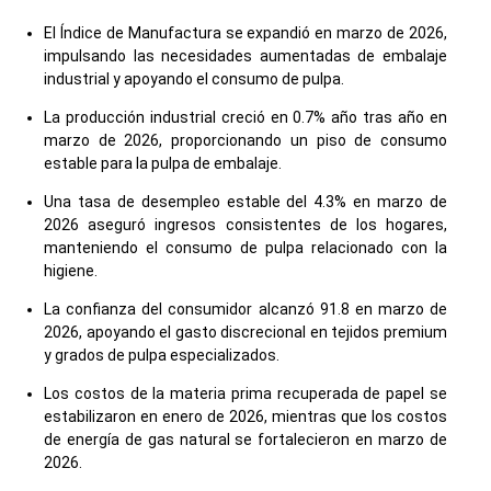
El Índice de Manufactura se expandió en marzo de 2026,
impulsando las necesidades aumentadas de embalaje
industrial y apoyando el consumo de pulpa.
La producción industrial creció en 0.7% año tras año en
marzo de 2026, proporcionando un piso de consumo
estable para la pulpa de embalaje.
Una tasa de desempleo estable del 4.3% en marzo de
2026 aseguró ingresos consistentes de los hogares,
manteniendo el consumo de pulpa relacionado con la
higiene.
La confianza del consumidor alcanzó 91.8 en marzo de
2026, apoyando el gasto discrecional en tejidos premium
y grados de pulpa especializados.
Los costos de la materia prima recuperada de papel se
estabilizaron en enero de 2026, mientras que los costos
de energía de gas natural se fortalecieron en marzo de
2026.