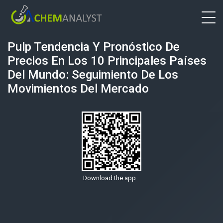
Pulp Tendencia Y Pronóstico De
Precios En Los 10 Principales Países
Del Mundo: Seguimiento De Los
Movimientos Del Mercado
Download the app