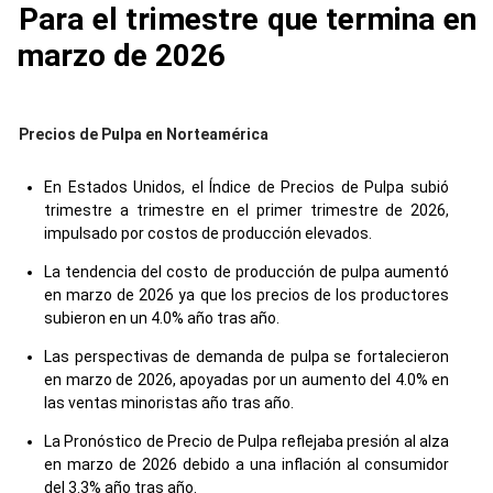
Para el trimestre que termina en
marzo de 2026
Precios de Pulpa en Norteamérica
En Estados Unidos, el Índice de Precios de Pulpa subió
trimestre a trimestre en el primer trimestre de 2026,
impulsado por costos de producción elevados.
La tendencia del costo de producción de pulpa aumentó
en marzo de 2026 ya que los precios de los productores
subieron en un 4.0% año tras año.
Las perspectivas de demanda de pulpa se fortalecieron
en marzo de 2026, apoyadas por un aumento del 4.0% en
las ventas minoristas año tras año.
La Pronóstico de Precio de Pulpa reflejaba presión al alza
en marzo de 2026 debido a una inflación al consumidor
del 3.3% año tras año.