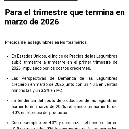
Para el trimestre que termina en
marzo de 2026
Precios de las legumbres en Norteamérica
En Estados Unidos, el Índice de Precios de las Legumbres
subió trimestre a trimestre en el primer trimestre de
2026, impulsado por los costos crecientes.
Las Perspectivas de Demanda de las Legumbres
crecieron en marzo de 2026 junto con un 4.0% en ventas
minoristas y un 3.3% en IPC.
La tendencia del costo de producción de las legumbres
aumentó en marzo de 2026, reflejando un aumento del
4.0% en el precio del productor.
Con desempleo en 4.3% y confianza del consumidor en
91.8 en marzo de 2026, los compradores favorecieron los