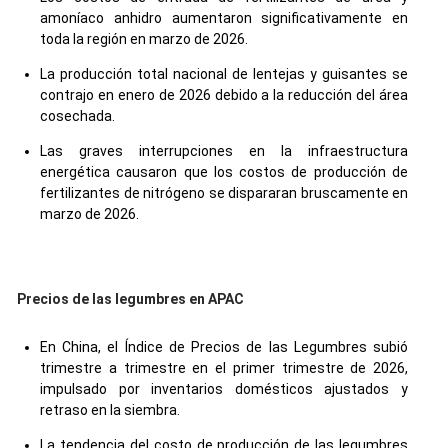
amoníaco anhidro aumentaron significativamente en
toda la región en marzo de 2026.
La producción total nacional de lentejas y guisantes se
contrajo en enero de 2026 debido a la reducción del área
cosechada.
Las graves interrupciones en la infraestructura
energética causaron que los costos de producción de
fertilizantes de nitrógeno se dispararan bruscamente en
marzo de 2026.
Precios de las legumbres en APAC
En China, el Índice de Precios de las Legumbres subió
trimestre a trimestre en el primer trimestre de 2026,
impulsado por inventarios domésticos ajustados y
retraso en la siembra.
La tendencia del costo de producción de las legumbres