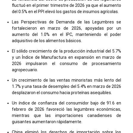
fluctuó en el primer trimestre de 2026 ya que el aumento
del 0.5% en el PPI elevó los gastos de insumos agrícolas.
Las Perspectivas de Demanda de las Legumbres se
fortalecieron en marzo de 2026, apoyadas por un
aumento del 1.0% en el IPC, manteniendo el poder
adquisitivo de los alimentos básicos.
El sólido crecimiento de la producción industrial del 5.7%
y un Índice de Manufactura en expansión en marzo de
2026 impulsaron el consumo de procesamiento
agropecuario.
Un crecimiento de las ventas minoristas más lento del
1.7% y una tasa de desempleo del 5.4% en marzo de 2026
desplazaron el consumo hacia proteínas asequibles.
Un índice de confianza del consumidor bajo de 91.6 en
febrero de 2026 favoreció las legumbres económicas,
mientras que las importaciones canadienses de
guisantes aumentaron rápidamente.
China eliminó los derechos de importación sobre los