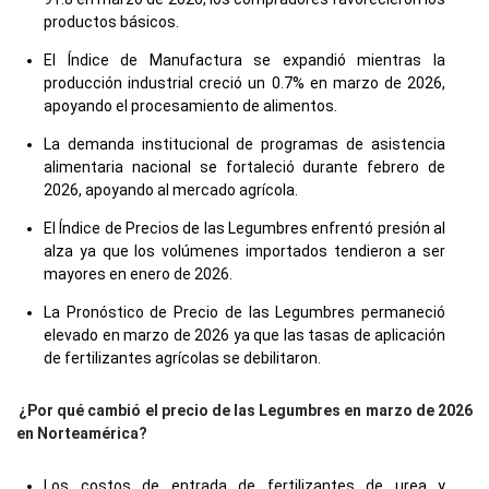
productos básicos.
El Índice de Manufactura se expandió mientras la
producción industrial creció un 0.7% en marzo de 2026,
apoyando el procesamiento de alimentos.
La demanda institucional de programas de asistencia
alimentaria nacional se fortaleció durante febrero de
2026, apoyando al mercado agrícola.
El Índice de Precios de las Legumbres enfrentó presión al
alza ya que los volúmenes importados tendieron a ser
mayores en enero de 2026.
La Pronóstico de Precio de las Legumbres permaneció
elevado en marzo de 2026 ya que las tasas de aplicación
de fertilizantes agrícolas se debilitaron.
¿Por qué cambió el precio de las Legumbres en marzo de 2026
en Norteamérica?
Los costos de entrada de fertilizantes de urea y