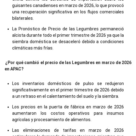
guisantes canadienses en marzo de 2026, lo que provocó
una recuperación significativa en los flujos comerciales
bilaterales.
La Pronóstico de Precio de las Legumbres permaneció
alcista durante todo el primer trimestre de 2026 ya que la
siembra doméstica se desaceleró debido a condiciones
climáticas más frías.
¿Por qué cambió el precio de las Legumbres en marzo de 2026
en APAC?
Los inventarios domésticos de pulso se redujeron
significativamente en el primer trimestre de 2026 debido
a un retraso en el calentamiento del suelo y la siembra.
Los precios en la puerta de fábrica en marzo de 2026
aumentaron los costos operativos para insumos
agrícolas y procesamiento de alimentos.
Las eliminaciones de tarifas en marzo de 2026