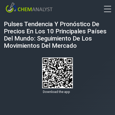
Pulses Tendencia Y Pronóstico De
Precios En Los 10 Principales Países
Del Mundo: Seguimiento De Los
Movimientos Del Mercado
Download the app