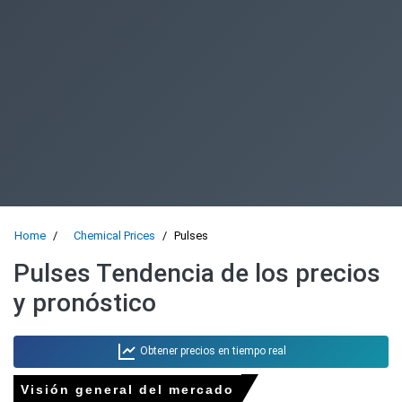
Home
Chemical Prices
Pulses
Pulses Tendencia de los precios
y pronóstico
Obtener precios en tiempo real
Visión general del mercado