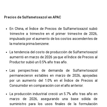
Precios de Sulfametoxazol en APAC
En China, el Índice de Precios de Sulfametoxazol subió
trimestre a trimestre en el primer trimestre de 2026,
impulsado por el aumento de los costos ascendentes de
la materia prima benzene.
La tendencia del costo de producción de Sulfametoxazol
aumentó en marzo de 2026 ya que el Índice de Precios al
Productor subió un 0.5% año tras año.
Las perspectivas de demanda de Sulfametoxazol
permanecieron estables en marzo de 2026, apoyadas
por un aumento del 1.0% en el Índice de Precios al
Consumidor en comparación con el año anterior.
La producción industrial creció un 5.7% año tras año en
marzo de 2026, asegurando una base sólida de
suministro para los usos finales de la formulación