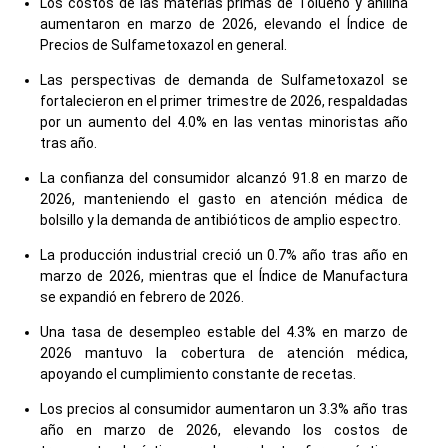
Los costos de las materias primas de Tolueno y anilina
aumentaron en marzo de 2026, elevando el Índice de
Precios de Sulfametoxazol en general.
Las perspectivas de demanda de Sulfametoxazol se
fortalecieron en el primer trimestre de 2026, respaldadas
por un aumento del 4.0% en las ventas minoristas año
tras año.
La confianza del consumidor alcanzó 91.8 en marzo de
2026, manteniendo el gasto en atención médica de
bolsillo y la demanda de antibióticos de amplio espectro.
La producción industrial creció un 0.7% año tras año en
marzo de 2026, mientras que el Índice de Manufactura
se expandió en febrero de 2026.
Una tasa de desempleo estable del 4.3% en marzo de
2026 mantuvo la cobertura de atención médica,
apoyando el cumplimiento constante de recetas.
Los precios al consumidor aumentaron un 3.3% año tras
año en marzo de 2026, elevando los costos de