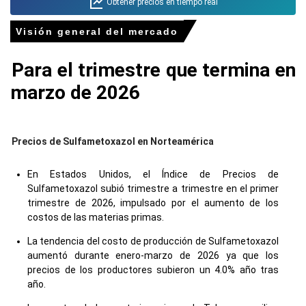
Obtener precios en tiempo real
Visión general del mercado
Para el trimestre que termina en
marzo de 2026
Precios de Sulfametoxazol en Norteamérica
En Estados Unidos, el Índice de Precios de
Sulfametoxazol subió trimestre a trimestre en el primer
trimestre de 2026, impulsado por el aumento de los
costos de las materias primas.
La tendencia del costo de producción de Sulfametoxazol
aumentó durante enero-marzo de 2026 ya que los
precios de los productores subieron un 4.0% año tras
año.