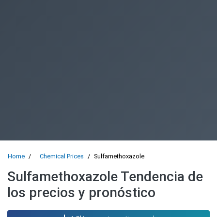
Home
Chemical Prices
Sulfamethoxazole
Sulfamethoxazole Tendencia de
los precios y pronóstico