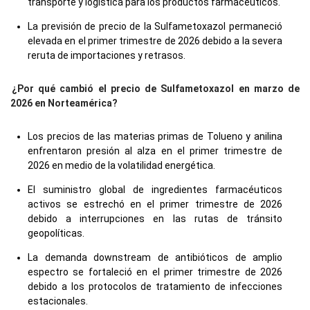
transporte y logística para los productos farmacéuticos.
La previsión de precio de la Sulfametoxazol permaneció
elevada en el primer trimestre de 2026 debido a la severa
reruta de importaciones y retrasos.
¿Por qué cambió el precio de Sulfametoxazol en marzo de
2026 en Norteamérica?
Los precios de las materias primas de Tolueno y anilina
enfrentaron presión al alza en el primer trimestre de
2026 en medio de la volatilidad energética.
El suministro global de ingredientes farmacéuticos
activos se estrechó en el primer trimestre de 2026
debido a interrupciones en las rutas de tránsito
geopolíticas.
La demanda downstream de antibióticos de amplio
espectro se fortaleció en el primer trimestre de 2026
debido a los protocolos de tratamiento de infecciones
estacionales.