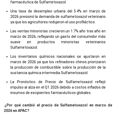
farmacéutica de Sulfametoxazol.
Una tasa de desempleo urbana del 5.4% en marzo de
2026 presionó la demanda de sulfametoxazol veterinario
ya que los agricultores redujeron el uso profiláctico.
Las ventas minoristas crecieron un 1.7% año tras año en
marzo de 2026, reflejando un gasto del consumidor más
suave en productos minoristas veterinarios
Sulfametoxazol.
Los inventarios químicos nacionales se ajustaron en
marzo de 2026 ya que los refinadores chinos priorizaron
la producción de combustible sobre la producción de la
sustancia química intermedia Sulfametoxazol.
La Pronóstico de Precio de Sulfametoxazol reflejó
impulso al alza en el Q1 2026 debido a costos inflados de
insumos de excipientes farmacéuticos globales.
¿Por qué cambió el precio de Sulfametoxazol en marzo de
2026 en APAC?