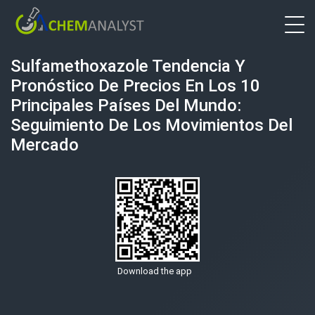
Sulfamethoxazole Tendencia Y
Pronóstico De Precios En Los 10
Principales Países Del Mundo:
Seguimiento De Los Movimientos Del
Mercado
Download the app