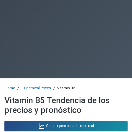
Home
Chemical Prices
Vitamin B5
Vitamin B5 Tendencia de los
precios y pronóstico
Obtener precios en tiempo real