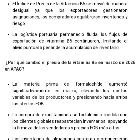
El Índice de Precio de la Vitamina B5 se movió de manera
desigual ya que los exportadores gestionaron
asignaciones, los compradores equilibraron inventarios y
riesgo.
La logística portuaria permaneció fluida; los flujos de
exportación de vitamina B5 continuaron, limitando el
alivio puntual a pesar de la acumulación de inventario.
¿Por qué cambió el precio de la vitamina B5 en marzo de 2026
en APAC?
La materia prima de formaldehído aumentó
significativamente en marzo, elevando los costos
variables de los productores y presionando hacia arriba
las ofertas FOB.
La compra de exportaciones se fortaleció a medida que
los clientes globales reabastecían inventarios, apoyando
la firmeza de los vendedores y precios FOB más altos.
Los inventarios de almacenes costeros permanecieron