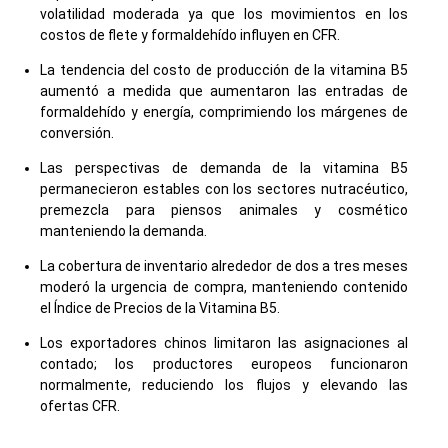
volatilidad moderada ya que los movimientos en los
costos de flete y formaldehído influyen en CFR.
La tendencia del costo de producción de la vitamina B5
aumentó a medida que aumentaron las entradas de
formaldehído y energía, comprimiendo los márgenes de
conversión.
Las perspectivas de demanda de la vitamina B5
permanecieron estables con los sectores nutracéutico,
premezcla para piensos animales y cosmético
manteniendo la demanda.
La cobertura de inventario alrededor de dos a tres meses
moderó la urgencia de compra, manteniendo contenido
el Índice de Precios de la Vitamina B5.
Los exportadores chinos limitaron las asignaciones al
contado; los productores europeos funcionaron
normalmente, reduciendo los flujos y elevando las
ofertas CFR.