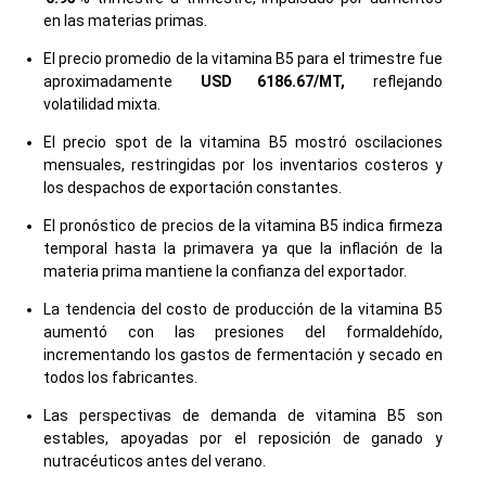
en las materias primas.
El precio promedio de la vitamina B5 para el trimestre fue
aproximadamente
USD 6186.67/MT,
reflejando
volatilidad mixta.
El precio spot de la vitamina B5 mostró oscilaciones
mensuales, restringidas por los inventarios costeros y
los despachos de exportación constantes.
El pronóstico de precios de la vitamina B5 indica firmeza
temporal hasta la primavera ya que la inflación de la
materia prima mantiene la confianza del exportador.
La tendencia del costo de producción de la vitamina B5
aumentó con las presiones del formaldehído,
incrementando los gastos de fermentación y secado en
todos los fabricantes.
Las perspectivas de demanda de vitamina B5 son
estables, apoyadas por el reposición de ganado y
nutracéuticos antes del verano.