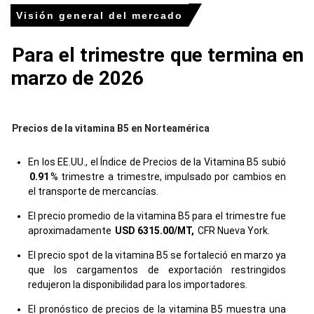
Visión general del mercado
Para el trimestre que termina en
marzo de 2026
Precios de la vitamina B5 en Norteamérica
En los EE.UU., el Índice de Precios de la Vitamina B5 subió
0.91
% trimestre a trimestre, impulsado por cambios en
el transporte de mercancías.
El precio promedio de la vitamina B5 para el trimestre fue
aproximadamente
USD 6315.00/MT,
CFR Nueva York.
El precio spot de la vitamina B5 se fortaleció en marzo ya
que los cargamentos de exportación restringidos
redujeron la disponibilidad para los importadores.
El pronóstico de precios de la vitamina B5 muestra una