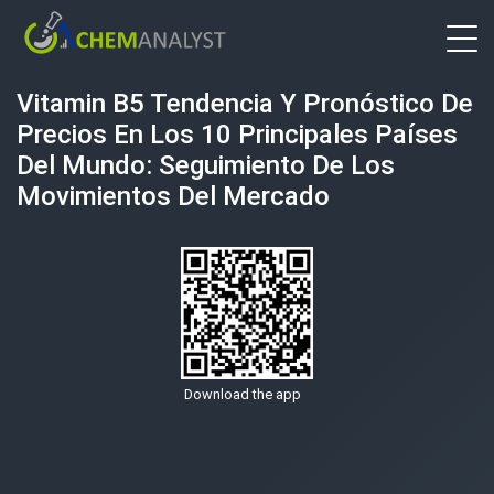
Vitamin B5 Tendencia Y Pronóstico De
Precios En Los 10 Principales Países
Del Mundo: Seguimiento De Los
Movimientos Del Mercado
Download the app